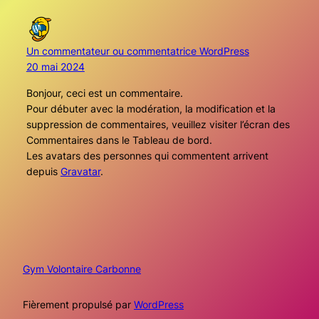
Un commentateur ou commentatrice WordPress
20 mai 2024
Bonjour, ceci est un commentaire.
Pour débuter avec la modération, la modification et la
suppression de commentaires, veuillez visiter l’écran des
Commentaires dans le Tableau de bord.
Les avatars des personnes qui commentent arrivent
depuis
Gravatar
.
Gym Volontaire Carbonne
Fièrement propulsé par
WordPress